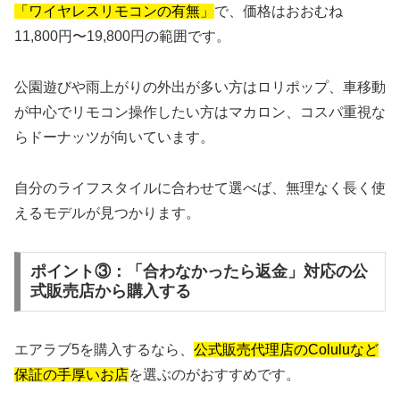
「ワイヤレスリモコンの有無」
で、価格はおおむね
11,800円〜19,800円の範囲です。
公園遊びや雨上がりの外出が多い方はロリポップ、車移動
が中心でリモコン操作したい方はマカロン、コスパ重視な
らドーナッツが向いています。
自分のライフスタイルに合わせて選べば、無理なく長く使
えるモデルが見つかります。
ポイント③：「合わなかったら返金」対応の公
式販売店から購入する
エアラブ5を購入するなら、
公式販売代理店のColuluなど
保証の手厚いお店
を選ぶのがおすすめです。