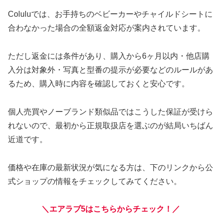
Coluluでは、お手持ちのベビーカーやチャイルドシートに
合わなかった場合の全額返金対応が案内されています。
ただし返金には条件があり、購入から6ヶ月以内・他店購
入分は対象外・写真と型番の提示が必要などのルールがあ
るため、購入時に内容を確認しておくと安心です。
個人売買やノーブランド類似品ではこうした保証が受けら
れないので、最初から正規取扱店を選ぶのが結局いちばん
近道です。
価格や在庫の最新状況が気になる方は、下のリンクから公
式ショップの情報をチェックしてみてください。
＼エアラブ5はこちらからチェック！／