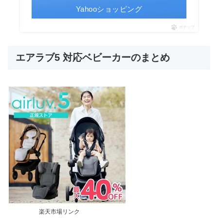
Yahooショッピング
ポチップ
エアラブ5 対応ベビーカーのまとめ
楽天市場リンク