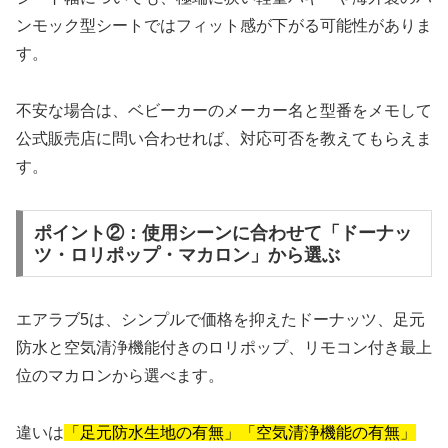
ンモック型シートではフィット感が下がる可能性がありま
す。
不安な場合は、ベビーカーのメーカー名と型番をメモして
公式販売店に問い合わせれば、対応可否を教えてもらえま
す。
ポイント②：使用シーンに合わせて「ドーナッ
ツ・ロリポップ・マカロン」から選ぶ
エアラブ5は、シンプルで価格を抑えたドーナッツ、足元
防水と空気清浄機能付きのロリポップ、リモコン付き最上
位のマカロンから選べます。
違いは
「足元防水生地の有無」「空気清浄機能の有無」