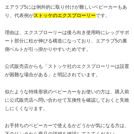
エアラブ5には例外的に取り付けが難しいベビーカーもあ
り、代表例が
ストッケのエクスプローリー
です。
理由は、エクスプローリーは後ろ向き使用時にレッグサポ
ート部分に柱が伸びる構造になっており、エアラブ5の裏
側ベルトが引っ掛かりやすいためです。
公式販売店からも「ストッケ社のエクスプローリーは設置
が困難な場合がある」と明記されています。
似たような特殊形状のベビーカーをお使いの方は、購入前
に公式販売店へ問い合わせて互換性を確認しておくと失敗
しにくくなります。
お手持ちのベビーカーで使えるかどうかが気になる方は、
下のリンクから商品の詳細を確認してみてください。