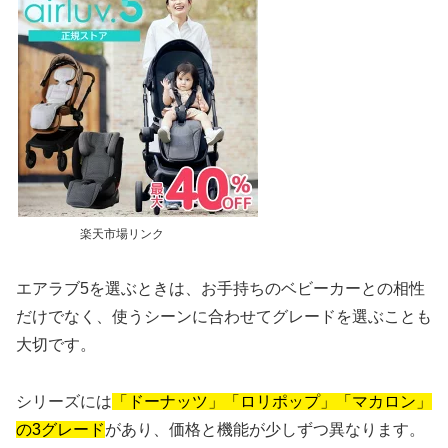
楽天市場リンク
エアラブ5を選ぶときは、お手持ちのベビーカーとの相性
だけでなく、使うシーンに合わせてグレードを選ぶことも
大切です。
シリーズには
「ドーナッツ」「ロリポップ」「マカロン」
の3グレード
があり、価格と機能が少しずつ異なります。