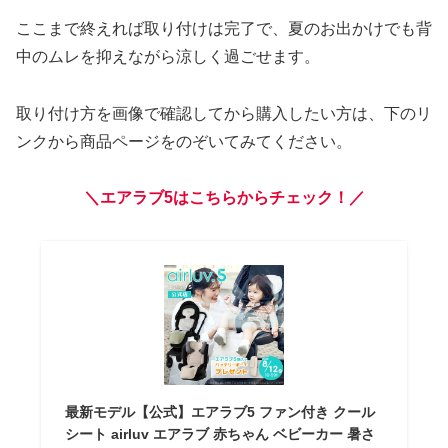
ここまで終えれば取り付けは完了で、夏のお出かけでも背
中のムレを抑えながら涼しく過ごせます。
取り付け方を画像で確認してから購入したい方は、下のリ
ンクから商品ページをのぞいてみてください。
＼エアラブ5はこちらからチェック！／
最新モデル【公式】エアラブ5 ファン付き クール
シート airluv エアラブ 赤ちゃん ベビーカー 暑さ