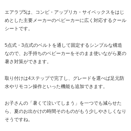
エアラブ5は、コンビ・アップリカ・サイベックスをはじ
めとした主要メーカーのベビーカーに広く対応するクール
シートです。
5点式・3点式のベルトを通して固定するシンプルな構造
なので、お手持ちのベビーカーをそのまま使いながら夏の
暑さ対策ができます。
取り付けは4ステップで完了し、グレードを選べば足元防
水やリモコン操作といった機能も追加できます。
お子さんの「暑くて泣いてしまう」を一つでも減らせた
ら、夏のお出かけの時間そのものがもう少しやさしくなり
そうですね。