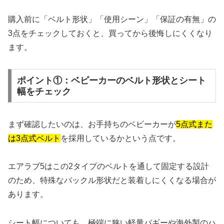
購入前に「ベルト形状」「使用シーン」「保証の有無」の
3点をチェックしておくと、買ってから後悔しにくくなり
ます。
ポイント①：ベビーカーのベルト形状とシート
幅をチェック
まず確認したいのは、お手持ちのベビーカーが
5点式また
は3点式ベルト
を採用しているかという点です。
エアラブ5はこの2タイプのベルトを通して固定する設計
のため、特殊なバックル形状だと装着しにくくなる場合が
あります。
シート幅についても、極端に狭い軽量バギーや海外製のハ