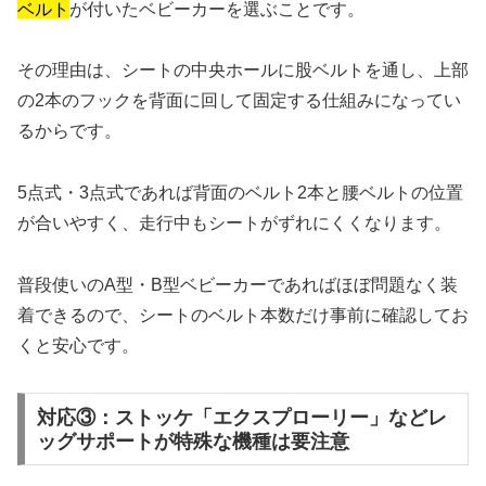
ベルト
が付いたベビーカーを選ぶことです。
その理由は、シートの中央ホールに股ベルトを通し、上部
の2本のフックを背面に回して固定する仕組みになってい
るからです。
5点式・3点式であれば背面のベルト2本と腰ベルトの位置
が合いやすく、走行中もシートがずれにくくなります。
普段使いのA型・B型ベビーカーであればほぼ問題なく装
着できるので、シートのベルト本数だけ事前に確認してお
くと安心です。
対応③：ストッケ「エクスプローリー」などレ
ッグサポートが特殊な機種は要注意