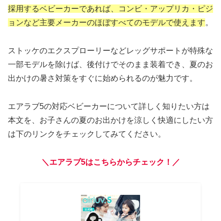
採用するベビーカーであれば、コンビ・アップリカ・ピジ
ョンなど主要メーカーのほぼすべてのモデルで使えます
。
ストッケのエクスプローリーなどレッグサポートが特殊な
一部モデルを除けば、後付けでそのまま装着でき、夏のお
出かけの暑さ対策をすぐに始められるのが魅力です。
エアラブ5の対応ベビーカーについて詳しく知りたい方は
本文を、お子さんの夏のお出かけを涼しく快適にしたい方
は下のリンクをチェックしてみてください。
＼エアラブ5はこちらからチェック！／