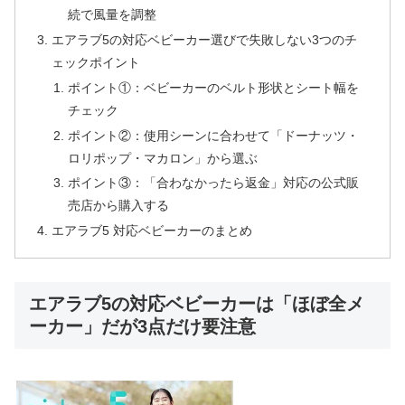
続で風量を調整
エアラブ5の対応ベビーカー選びで失敗しない3つのチ
ェックポイント
ポイント①：ベビーカーのベルト形状とシート幅を
チェック
ポイント②：使用シーンに合わせて「ドーナッツ・
ロリポップ・マカロン」から選ぶ
ポイント③：「合わなかったら返金」対応の公式販
売店から購入する
エアラブ5 対応ベビーカーのまとめ
エアラブ5の対応ベビーカーは「ほぼ全メ
ーカー」だが3点だけ要注意