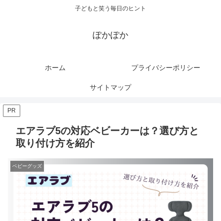
子どもと笑う毎日のヒント
ぽかぽか
ホーム
プライバシーポリシー
サイトマップ
PR
エアラブ5の対応ベビーカーは？選び方と
取り付け方を紹介
ベビーグッズ