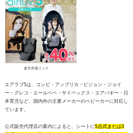
楽天市場リンク
エアラブ5は、コンビ・アップリカ・ピジョン・ジョイ
ー・グレコ・エールベベ・サイベックス・エアバギー・日
本育児など、国内外の主要メーカーのベビーカーに対応し
ています。
公式販売代理店の案内によると、シートに
5点式または3