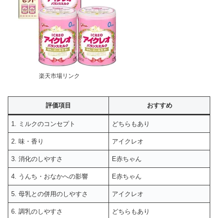
楽天市場リンク
評価項目
おすすめ
1. ミルクのコンセプト
どちらもあり
2. 味・香り
アイクレオ
3. 消化のしやすさ
E赤ちゃん
4. うんち・おなかへの影響
E赤ちゃん
5. 母乳との併用のしやすさ
アイクレオ
6. 調乳のしやすさ
どちらもあり