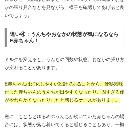
かの張り具合などを見ながら、様子を確認してあげると良
いでしょう。
違い④：うんちやおなかの状態が気になるなら
E赤ちゃん！
ミルクを変えると、うんちの回数や状態、おなかの張り方
が変わることがあります。
E赤ちゃんは消化しやすい設計であることから、便秘気味
だった赤ちゃんのうんちが出やすくなったり、固すぎる便
がやわらかくなったりしたと感じるケースがあります。
逆に、もともとゆるめのうんちが続いていた赤ちゃんの場
合には、状態が落ち着いてくると感じることもあり、一概