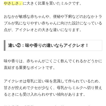
やさしさ」
に大きく比重を置いたミルクです。
おなかが敏感な赤ちゃんや、便秘や下痢などのおなかトラ
ブルが気になりやすい赤ちゃんに向けた設計になっている
点が、アイクレオとの大きな違いになります。
違い②：味や香りの違いならアイクレオ！
味や香りは、赤ちゃんがごくごく飲んでくれるかどうかに
直結する重要なポイントです。
アイクレオは母乳に近い味を意識して作られているため、
甘さが控えめでクセが少なく、母乳からミルクへ切り替え
るときにも受け入れられやすい傾向があります。