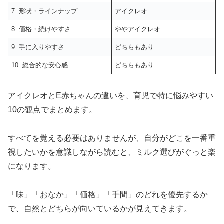
7. 形状・ラインナップ
アイクレオ
8. 価格・続けやすさ
ややアイクレオ
9. 手に入りやすさ
どちらもあり
10. 総合的な安心感
どちらもあり
アイクレオとE赤ちゃんの違いを、育児で特に悩みやすい
10の観点でまとめます。
すべてを覚える必要はありませんが、自分がどこを一番重
視したいかを意識しながら読むと、ミルク選びがぐっと楽
になります。
「味」「おなか」「価格」「手間」のどれを優先するか
で、自然とどちらが向いているかが見えてきます。