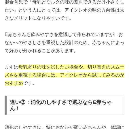
混合育児で「母乳とミルクの味の差をできるだけ小さくし
たい」という人にとっては、アイクレオの味の方向性は大
きなメリットになりやすいです。
E赤ちゃんも飲みやすさを意識して作られていますが、お
なかへのやさしさを重視した設計のため、赤ちゃんによっ
て好みが分かれることがあります。
まずは
母乳寄りの味を試したい場合や、切り替えのスムー
ズさを重視する場合には、アイクレオから試してみるのが
おすすめ
です。
違い③：消化のしやすさで選ぶならE赤ちゃ
ん！
消化のしやすさは、特におなかが弱い赤ちゃんや、体調に