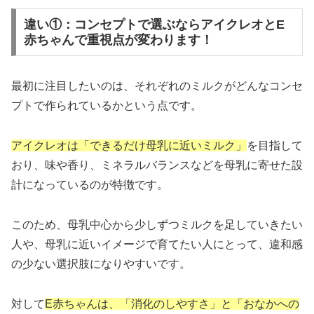
違い①：コンセプトで選ぶならアイクレオとE
赤ちゃんで重視点が変わります！
最初に注目したいのは、それぞれのミルクがどんなコンセ
プトで作られているかという点です。
アイクレオは「できるだけ母乳に近いミルク」
を目指して
おり、味や香り、ミネラルバランスなどを母乳に寄せた設
計になっているのが特徴です。
このため、母乳中心から少しずつミルクを足していきたい
人や、母乳に近いイメージで育てたい人にとって、違和感
の少ない選択肢になりやすいです。
対して
E赤ちゃんは、「消化のしやすさ」と「おなかへの