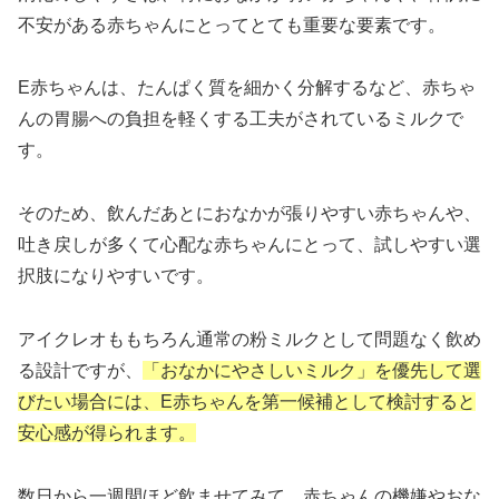
不安がある赤ちゃんにとってとても重要な要素です。
E赤ちゃんは、たんぱく質を細かく分解するなど、赤ちゃ
んの胃腸への負担を軽くする工夫がされているミルクで
す。
そのため、飲んだあとにおなかが張りやすい赤ちゃんや、
吐き戻しが多くて心配な赤ちゃんにとって、試しやすい選
択肢になりやすいです。
アイクレオももちろん通常の粉ミルクとして問題なく飲め
る設計ですが、
「おなかにやさしいミルク」を優先して選
びたい場合には、E赤ちゃんを第一候補として検討すると
安心感が得られます。
数日から一週間ほど飲ませてみて、赤ちゃんの機嫌やおな