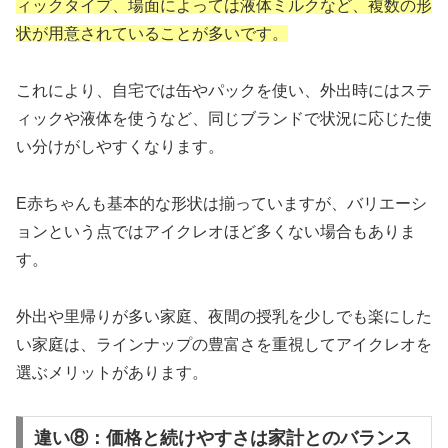
ィックタイプ、場面によっては液体ミルクなど、複数の形
状が用意されていることが多いです。
これにより、自宅では缶やパックを使い、外出時にはステ
ィックや液体を使うなど、同じブランドで状況に応じた使
い分けがしやすくなります。
E赤ちゃんも基本的な形状は揃っていますが、バリエーシ
ョンという点ではアイクレオほど多くない場合もありま
す。
外出や里帰りが多い家庭、夜間の授乳を少しでも楽にした
い家庭は、ラインナップの豊富さを重視してアイクレオを
選ぶメリットがあります。
違い⑧：価格と続けやすさは家計とのバランス