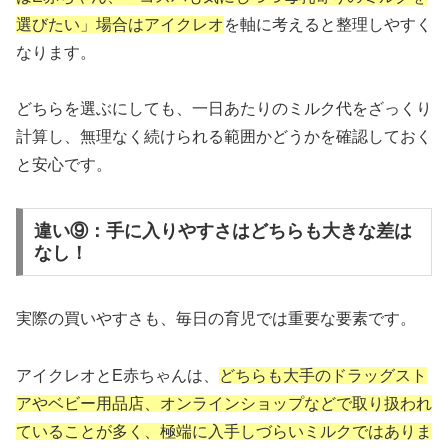
選びたい」場合はアイクレオ
を軸に考えると整理しやすく
なります。
どちらを選ぶにしても、一日あたりのミルク代をざっくり
計算し、無理なく続けられる範囲かどうかを確認しておく
と安心です。
違い⑨：手に入りやすさはどちらも大きな差は
なし！
実際の買いやすさも、毎日の育児では重要な要素です。
アイクレオとE赤ちゃんは、
どちらも大手のドラッグスト
アやベビー用品店、オンラインショップなどで取り扱われ
ていることが多く、極端に入手しづらいミルクではありま