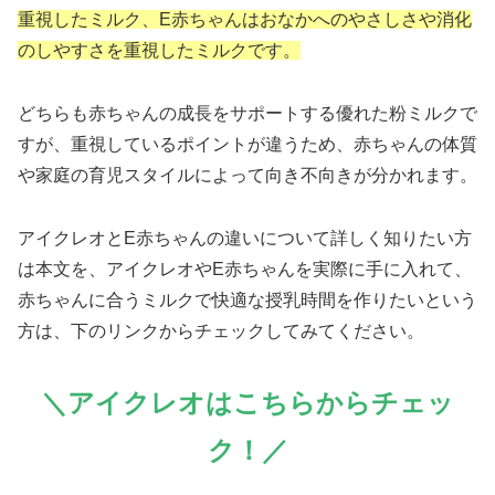
重視したミルク、E赤ちゃんはおなかへのやさしさや消化
のしやすさを重視したミルクです。
どちらも赤ちゃんの成長をサポートする優れた粉ミルクで
すが、重視しているポイントが違うため、赤ちゃんの体質
や家庭の育児スタイルによって向き不向きが分かれます。
アイクレオとE赤ちゃんの違いについて詳しく知りたい方
は本文を、アイクレオやE赤ちゃんを実際に手に入れて、
赤ちゃんに合うミルクで快適な授乳時間を作りたいという
方は、下のリンクからチェックしてみてください。
＼アイクレオはこちらからチェッ
ク！／