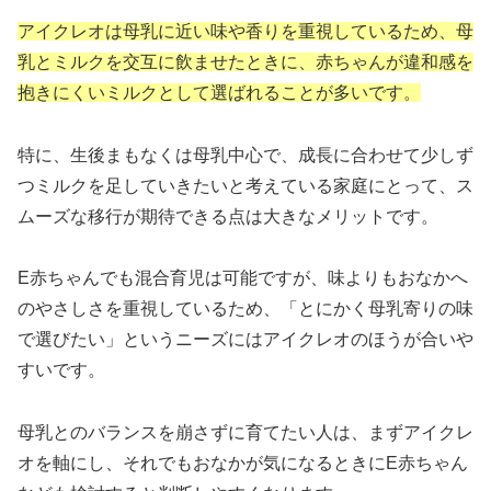
アイクレオは母乳に近い味や香りを重視しているため、母
乳とミルクを交互に飲ませたときに、赤ちゃんが違和感を
抱きにくいミルクとして選ばれることが多いです。
特に、生後まもなくは母乳中心で、成長に合わせて少しず
つミルクを足していきたいと考えている家庭にとって、ス
ムーズな移行が期待できる点は大きなメリットです。
E赤ちゃんでも混合育児は可能ですが、味よりもおなかへ
のやさしさを重視しているため、「とにかく母乳寄りの味
で選びたい」というニーズにはアイクレオのほうが合いや
すいです。
母乳とのバランスを崩さずに育てたい人は、まずアイクレ
オを軸にし、それでもおなかが気になるときにE赤ちゃん