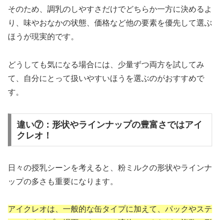
そのため、調乳のしやすさだけでどちらか一方に決めるよ
り、味やおなかの状態、価格など他の要素を優先して選ぶ
ほうが現実的です。
どうしても気になる場合には、少量ずつ両方を試してみ
て、自分にとって扱いやすいほうを選ぶのがおすすめで
す。
違い⑦：形状やラインナップの豊富さではアイ
クレオ！
日々の授乳シーンを考えると、粉ミルクの形状やラインナ
ップの多さも重要になります。
アイクレオは、一般的な缶タイプに加えて、パックやステ