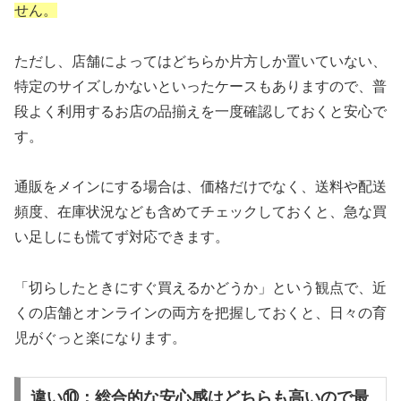
せん。
ただし、店舗によってはどちらか片方しか置いていない、
特定のサイズしかないといったケースもありますので、普
段よく利用するお店の品揃えを一度確認しておくと安心で
す。
通販をメインにする場合は、価格だけでなく、送料や配送
頻度、在庫状況なども含めてチェックしておくと、急な買
い足しにも慌てず対応できます。
「切らしたときにすぐ買えるかどうか」という観点で、近
くの店舗とオンラインの両方を把握しておくと、日々の育
児がぐっと楽になります。
違い⑩：総合的な安心感はどちらも高いので最