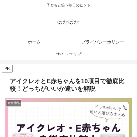
子どもと笑う毎日のヒント
ぽかぽか
ホーム
プライバシーポリシー
サイトマップ
PR
アイクレオとE赤ちゃんを10項目で徹底比
較！どっちがいいか違いを解説
食事用品