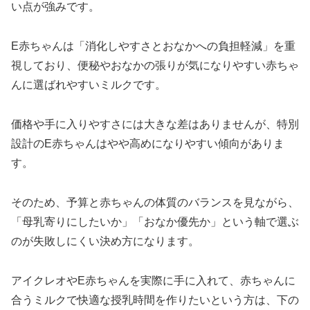
い点が強みです。
E赤ちゃんは「消化しやすさとおなかへの負担軽減」を重
視しており、便秘やおなかの張りが気になりやすい赤ちゃ
んに選ばれやすいミルクです。
価格や手に入りやすさには大きな差はありませんが、特別
設計のE赤ちゃんはやや高めになりやすい傾向がありま
す。
そのため、予算と赤ちゃんの体質のバランスを見ながら、
「母乳寄りにしたいか」「おなか優先か」という軸で選ぶ
のが失敗しにくい決め方になります。
アイクレオやE赤ちゃんを実際に手に入れて、赤ちゃんに
合うミルクで快適な授乳時間を作りたいという方は、下の