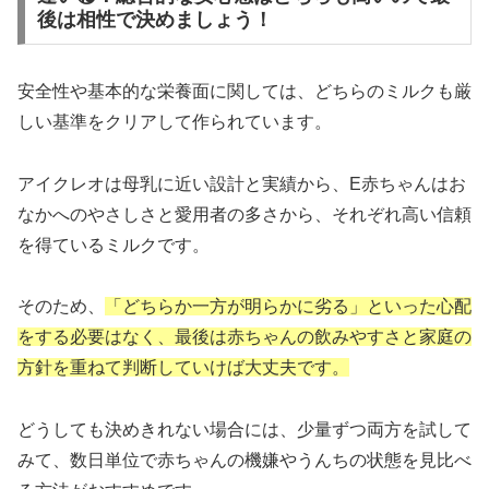
後は相性で決めましょう！
安全性や基本的な栄養面に関しては、どちらのミルクも厳
しい基準をクリアして作られています。
アイクレオは母乳に近い設計と実績から、E赤ちゃんはお
なかへのやさしさと愛用者の多さから、それぞれ高い信頼
を得ているミルクです。
そのため、
「どちらか一方が明らかに劣る」といった心配
をする必要はなく、最後は赤ちゃんの飲みやすさと家庭の
方針を重ねて判断していけば大丈夫です。
どうしても決めきれない場合には、少量ずつ両方を試して
みて、数日単位で赤ちゃんの機嫌やうんちの状態を見比べ