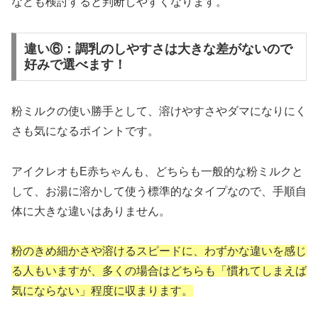
なども検討すると判断しやすくなります。
違い⑥：調乳のしやすさは大きな差がないので
好みで選べます！
粉ミルクの使い勝手として、溶けやすさやダマになりにく
さも気になるポイントです。
アイクレオもE赤ちゃんも、どちらも一般的な粉ミルクと
して、お湯に溶かして使う標準的なタイプなので、手順自
体に大きな違いはありません。
粉のきめ細かさや溶けるスピードに、わずかな違いを感じ
る人もいますが、多くの場合はどちらも「慣れてしまえば
気にならない」程度に収まります。