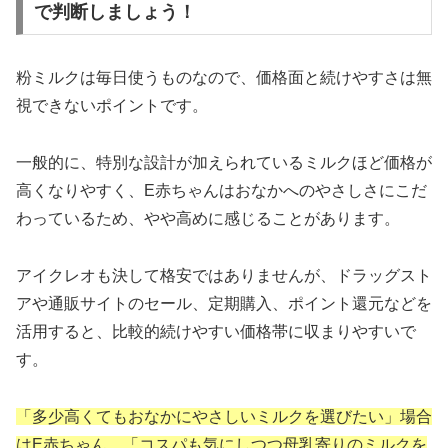
で判断しましょう！
粉ミルクは毎日使うものなので、価格面と続けやすさは無
視できないポイントです。
一般的に、特別な設計が加えられているミルクほど価格が
高くなりやすく、E赤ちゃんはおなかへのやさしさにこだ
わっているため、やや高めに感じることがあります。
アイクレオも決して格安ではありませんが、ドラッグスト
アや通販サイトのセール、定期購入、ポイント還元などを
活用すると、比較的続けやすい価格帯に収まりやすいで
す。
「多少高くてもおなかにやさしいミルクを選びたい」場合
はE赤ちゃん、「コスパも気にしつつ母乳寄りのミルクを