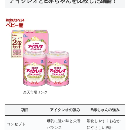
アイクレオとE赤ちゃんを比較した結論！
楽天市場リンク
項目
アイクレオの強み
E赤ちゃんの強み
母乳に近い味と栄養
消化しやすくおなか
コンセプト
バランス
にやさしい設計