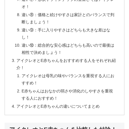
オ！
違い⑧：価格と続けやすさは家計とのバランスで判
断しましょう！
違い⑨：手に入りやすさはどちらも大きな差はな
し！
違い⑩：総合的な安心感はどちらも高いので最後は
相性で決めましょう！
アイクレオとE赤ちゃんをおすすめする人をそれぞれ紹
介！
アイクレオは母乳の味やバランスを重視する人にお
すすめ！
E赤ちゃんはおなかの弱さや消化のしやすさを重視
する人におすすめ！
アイクレオとE赤ちゃんの違いについてまとめ