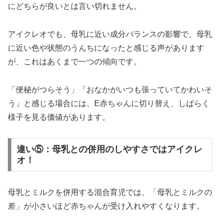
にどちらが良いとは言い切れません。
アイクレオでも、母乳に近い成分バランスの影響で、母乳
に近い色や状態のうんちになったと感じる声があります
が、これはあくまで一つの傾向です。
「便秘がつらそう」「おなかがいつも張っていてかわいそ
う」と感じる場合には、E赤ちゃんに切り替え、しばらく
様子を見る価値があります。
違い⑤：母乳との併用のしやすさではアイクレ
オ！
母乳とミルクを併用する混合育児では、「母乳とミルクの
差」が小さいほど赤ちゃんが受け入れやすくなります。