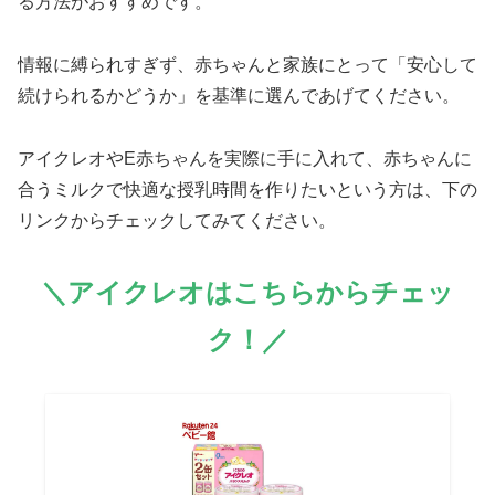
る方法がおすすめです。
情報に縛られすぎず、赤ちゃんと家族にとって「安心して
続けられるかどうか」を基準に選んであげてください。
アイクレオやE赤ちゃんを実際に手に入れて、赤ちゃんに
合うミルクで快適な授乳時間を作りたいという方は、下の
リンクからチェックしてみてください。
＼アイクレオはこちらからチェッ
ク！／