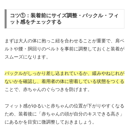
コツ①：装着前にサイズ調整・バックル・フィ
ット感をチェックする
まずは大人の体に抱っこ紐を合わせることが重要で、肩ベ
ルトや腰・胴回りのベルトを事前に調整しておくと装着が
スムーズになります。
バックルがしっかり差し込まれているか、緩みやねじれが
ないかを確認し、着用者の体に密着している状態をつくる
ことで、赤ちゃんのぐらつきを防げます。
フィット感がゆるいと赤ちゃんの位置が下がりやすくなる
ため、装着後に「赤ちゃんの頭が自分のキスできる高さ」
にあるかを目安に微調整しておきましょう。