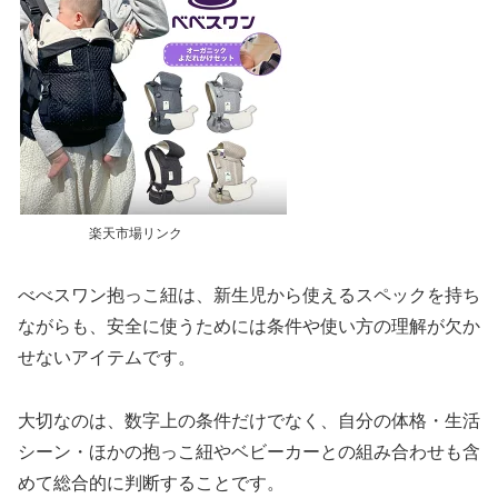
楽天市場リンク
べべスワン抱っこ紐は、新生児から使えるスペックを持ち
ながらも、安全に使うためには条件や使い方の理解が欠か
せないアイテムです。
大切なのは、数字上の条件だけでなく、自分の体格・生活
シーン・ほかの抱っこ紐やベビーカーとの組み合わせも含
めて総合的に判断することです。