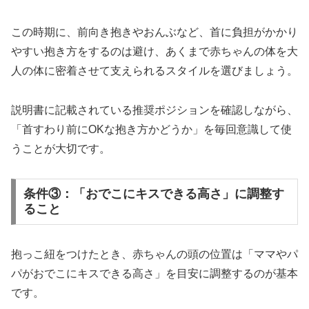
この時期に、前向き抱きやおんぶなど、首に負担がかかり
やすい抱き方をするのは避け、あくまで赤ちゃんの体を大
人の体に密着させて支えられるスタイルを選びましょう。
説明書に記載されている推奨ポジションを確認しながら、
「首すわり前にOKな抱き方かどうか」を毎回意識して使
うことが大切です。
条件③：「おでこにキスできる高さ」に調整す
ること
抱っこ紐をつけたとき、赤ちゃんの頭の位置は「ママやパ
パがおでこにキスできる高さ」を目安に調整するのが基本
です。