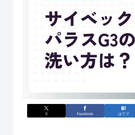
X
Facebook
はてブ