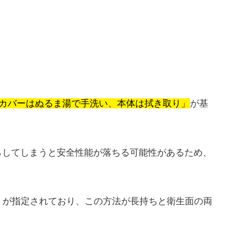
カバーはぬるま湯で手洗い、本体は拭き取り」
が基
らしてしまうと安全性能が落ちる可能性があるため、
」が指定されており、この方法が長持ちと衛生面の両