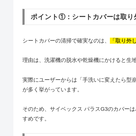
ポイント①：シートカバーは取り
シートカバーの清掃で確実なのは、
「取り外
理由は、洗濯機の脱水や乾燥機にかけると生
実際にユーザーからは「手洗いに変えたら型
が多く挙がっています。
そのため、サイベックス パラスG3のカバー
すめです。