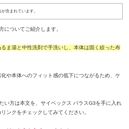
告が含まれています。
い方についてご紹介します。
ぬるま湯と中性洗剤で手洗いし、本体は固く絞った布
劣化や本体へのフィット感の低下につながるため、ケ
。
たい方は本文を、サイベックス パラスG3を手に入れ
のリンクをチェックしてみてください。