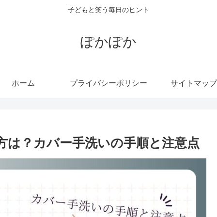
子どもと笑う毎日のヒント
ぽかぽか
ホーム
プライバシーポリシー
サイトマップ
い方は？カバー手洗いの手順と注意点