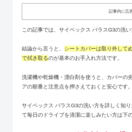
記事内に広
この記事では、サイベックス パラスG3の洗
結論から言うと、
シートカバーは取り外して
で拭き取る
のが基本のお手入れ方法です。
洗濯機や乾燥機・漂白剤を使うと、カバーの
アの順番と注意点を押さえておくと安心です
サイベックス パラスG3の洗い方を詳しく知り
て毎日のドライブを清潔に楽しみたい方は下