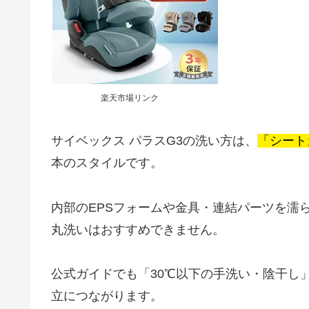
楽天市場リンク
サイベックス パラスG3の洗い方は、
「シート
本のスタイルです。
内部のEPSフォームや金具・連結パーツを濡
丸洗いはおすすめできません。
公式ガイドでも「30℃以下の手洗い・陰干し
立につながります。