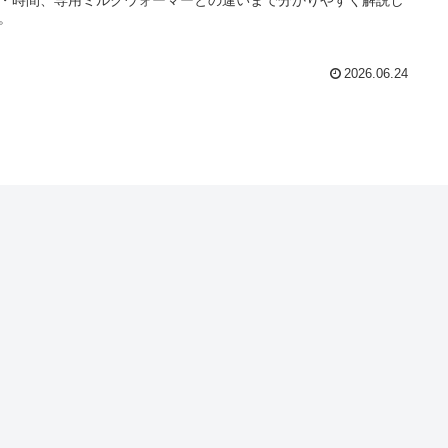
。
2026.06.24