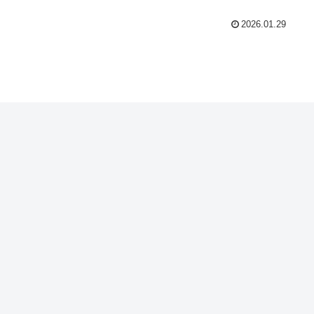
2026.01.29