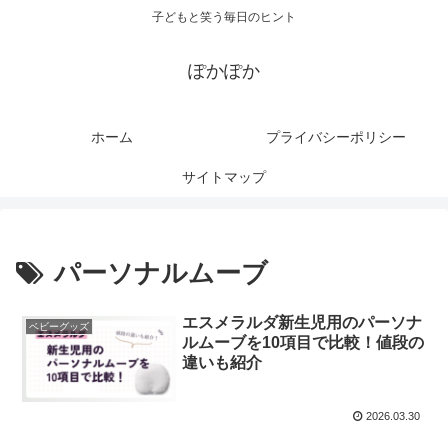
子どもと笑う毎日のヒント
ぽかぽか
ホーム
プライバシーポリシー
サイトマップ
パーソナルムーブ
エスメラルダ新生児用のパーソナ
ベビーグッズ
ルムーブを10項目で比較！値段の
違いも紹介
2026.03.30