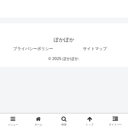
ぽかぽか
プライバシーポリシー
サイトマップ
© 2025 ぽかぽか.
メニュー
ホーム
検索
トップ
サイドバー