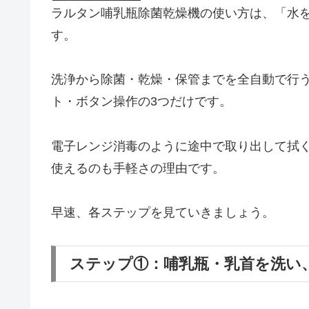
ラルタン哺乳瓶除菌乾燥機の使い方は、「水
す。
洗浄から除菌・乾燥・保管までを全自動で行
ト・ボタン操作の3つだけです。
電子レンジ消毒のように途中で取り出して拭
使えるのも手軽さの理由です。
早速、各ステップを見ていきましょう。
ステップ①：哺乳瓶・乳首を洗い、ヒ