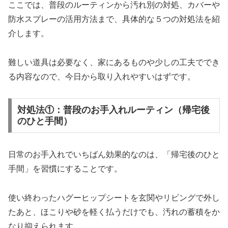
ここでは、普段のルーティンから汚れ別の対処、カバーや
防水スプレーの活用方法まで、具体的な５つの対処法を紹
介します。
難しい道具は必要なく、家にあるものや少しの工夫ででき
る内容なので、今日から取り入れやすいはずです。
対処法①：普段のお手入れルーティン（帰宅後
のひと手間）
日常のお手入れでいちばん効果的なのは、「帰宅後のひと
手間」を習慣にすることです。
使い終わったハグーヒップシートを玄関やリビングで外し
たあと、ほこりや砂を軽く払うだけでも、汚れの蓄積をか
なり抑えられます。