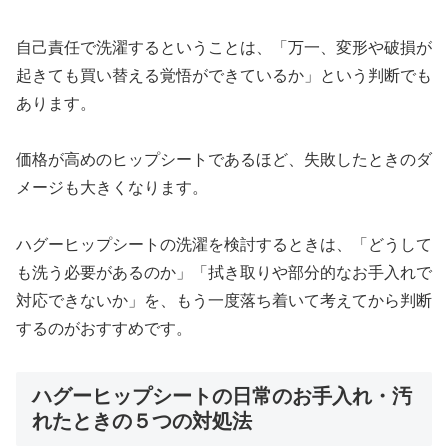
自己責任で洗濯するということは、「万一、変形や破損が
起きても買い替える覚悟ができているか」という判断でも
あります。
価格が高めのヒップシートであるほど、失敗したときのダ
メージも大きくなります。
ハグーヒップシートの洗濯を検討するときは、「どうして
も洗う必要があるのか」「拭き取りや部分的なお手入れで
対応できないか」を、もう一度落ち着いて考えてから判断
するのがおすすめです。
ハグーヒップシートの日常のお手入れ・汚
れたときの５つの対処法