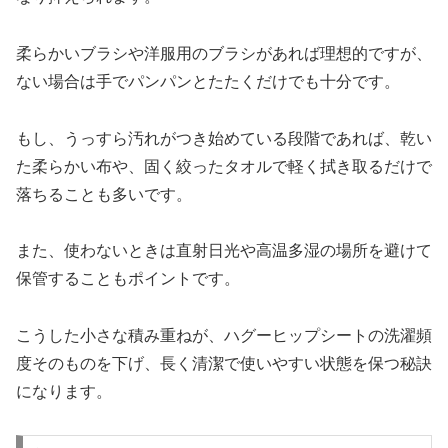
柔らかいブラシや洋服用のブラシがあれば理想的ですが、
ない場合は手でパンパンとたたくだけでも十分です。
もし、うっすら汚れがつき始めている段階であれば、乾い
た柔らかい布や、固く絞ったタオルで軽く拭き取るだけで
落ちることも多いです。
また、使わないときは直射日光や高温多湿の場所を避けて
保管することもポイントです。
こうした小さな積み重ねが、ハグーヒップシートの洗濯頻
度そのものを下げ、長く清潔で使いやすい状態を保つ秘訣
になります。​