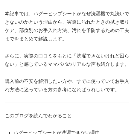
本記事では、ハグーヒップシートがなぜ洗濯機で丸洗いで
きないのかという理由から、実際に汚れたときの拭き取り
ケア、部位別のお手入れ方法、汚れを予防するための工夫
までをまとめて解説します。
さらに、実際の口コミをもとに「洗濯できないけれど困ら
ない」と感じているママパパのリアルな声も紹介します。
購入前の不安を解消したい方や、すでに使っていてお手入
れ方法に迷っている方の参考になればうれしいです。
このブログを読んでわかること
ハグーヒップシートが洗濯できない理由