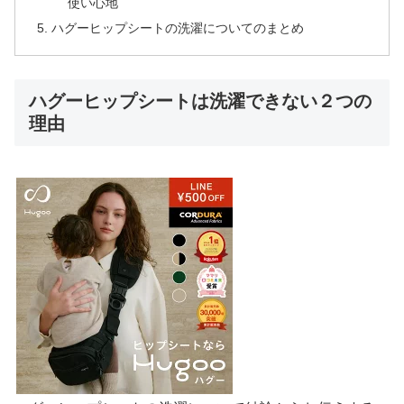
使い心地
​ハグーヒップシートの洗濯についてのまとめ
ハグーヒップシートは洗濯できない２つの
理由