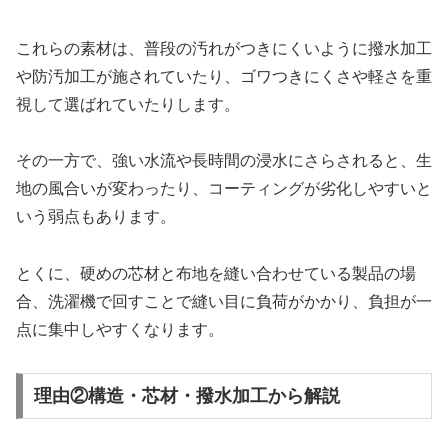
これらの素材は、普段の汚れがつきにくいように撥水加工
や防汚加工が施されていたり、ゴワつきにくさや軽さを重
視して選ばれていたりします。
その一方で、強い水流や長時間の浸水にさらされると、生
地の風合いが変わったり、コーティングが劣化しやすいと
いう弱点もあります。
とくに、硬めの芯材と布地を縫い合わせている製品の場
合、洗濯機で回すことで縫い目に負荷がかかり、負担が一
点に集中しやすくなります。
理由②構造・芯材・撥水加工から解説