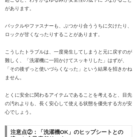
があります。
バックルやファスナーも、ぶつかり合ううちに欠けたり、
ロックが甘くなったりすることがあります。
こうしたトラブルは、一度発生してしまうと元に戻すのが
難しく、「洗濯機に一回かけてスッキリした」はずが、
「その後ずっと使いづらくなった」という結果を招きかね
ません。
とくに安全に関わるアイテムであることを考えると、目先
の汚れよりも、長く安心して使える状態を優先する方が安
心でしょう。
注意点②：「洗濯機OK」のヒップシートとの