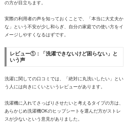
の方が目立ちます。​
実際の利用者の声を知っておくことで、「本当に大丈夫か
な」という不安が少し和らぎ、自分の家庭での使い方をイ
メージしやすくなるはずです。​
レビュー①：「洗濯できないけど困らない」と
いう声
洗濯に関しての口コミでは、「絶対に丸洗いしたい」とい
う人には向きにくいというレビューがあります。
洗濯機に入れてさっぱりさせたいと考えるタイプの方は、
あらかじめ洗濯機OKのヒップシートを選んだ方がストレ
スが少ないという意見がありました。