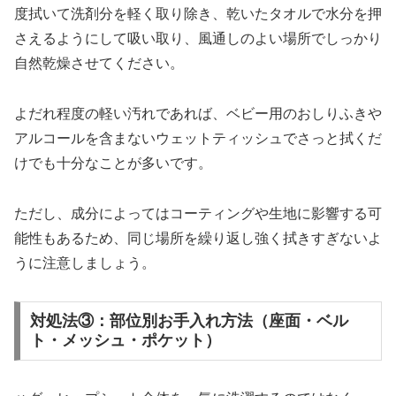
度拭いて洗剤分を軽く取り除き、乾いたタオルで水分を押
さえるようにして吸い取り、風通しのよい場所でしっかり
自然乾燥させてください。
よだれ程度の軽い汚れであれば、ベビー用のおしりふきや
アルコールを含まないウェットティッシュでさっと拭くだ
けでも十分なことが多いです。
ただし、成分によってはコーティングや生地に影響する可
能性もあるため、同じ場所を繰り返し強く拭きすぎないよ
うに注意しましょう。​​
対処法③：部位別お手入れ方法（座面・ベル
ト・メッシュ・ポケット）