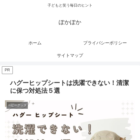
子どもと笑う毎日のヒント
ぽかぽか
ホーム
プライバシーポリシー
サイトマップ
PR
ハグーヒップシートは洗濯できない！清潔
に保つ対処法５選
ベビーグッズ