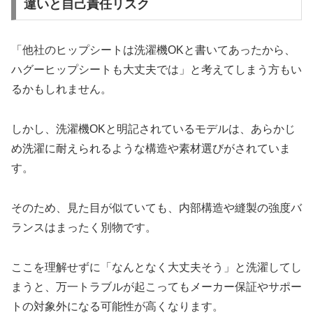
違いと自己責任リスク
「他社のヒップシートは洗濯機OKと書いてあったから、
ハグーヒップシートも大丈夫では」と考えてしまう方もい
るかもしれません。
しかし、洗濯機OKと明記されているモデルは、あらかじ
め洗濯に耐えられるような構造や素材選びがされていま
す。
そのため、見た目が似ていても、内部構造や縫製の強度バ
ランスはまったく別物です。
ここを理解せずに「なんとなく大丈夫そう」と洗濯してし
まうと、万一トラブルが起こってもメーカー保証やサポー
トの対象外になる可能性が高くなります。