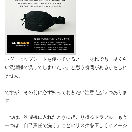
ハグーヒップシートを使っていると、「それでも一度くら
い洗濯機で洗ってしまいたい」と思う瞬間があるかもしれ
ません。
ですが、その前に必ず知っておきたい注意点が２つありま
す。
一つは、洗濯機に入れたときに起こり得るトラブル、もう
一つは「自己責任で洗う」ことのリスクを正しくイメージ