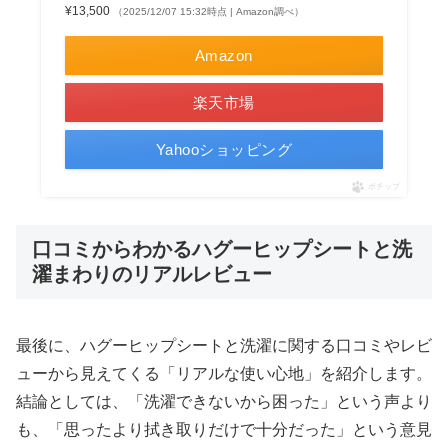
¥13,500
（2025/12/07 15:32時点 | Amazon調べ）
Amazon
楽天市場
Yahooショッピング
ポチップ
口コミからわかるハグーヒップシートと洗
濯まわりのリアルレビュー
最後に、ハグーヒップシートと洗濯に関する口コミやレビ
ューから見えてくる「リアルな使い心地」を紹介します。
結論としては、「洗濯できないから困った」という声より
も、「思ったより拭き取りだけで十分だった」という意見