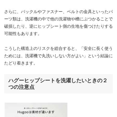
さらに、バックルやファスナー、ベルトの金具といったパ
ーツ類は、洗濯機の中で他の洗濯物や槽にぶつかることで
破損したり、逆にヒップシート側の生地を傷つけたりする
可能性もあります。
こうした構造上のリスクを総合すると、「安全に長く使う
ためには、洗濯機で丸洗いしない方がよい」という結論に
たどり着きます。
ハグーヒップシートを洗濯したいときの２
つの注意点