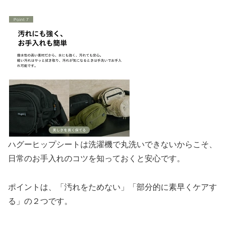
ハグーヒップシートは洗濯機で丸洗いできないからこそ、
日常のお手入れのコツを知っておくと安心です。
ポイントは、「汚れをためない」「部分的に素早くケアす
る」の２つです。