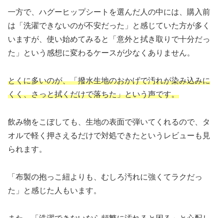
一方で、ハグーヒップシートを選んだ人の中には、購入前
は「洗濯できないのが不安だった」と感じていた方が多く
いますが、使い始めてみると「意外と拭き取りで十分だっ
た」という感想に変わるケースが少なくありません。​
とくに多いのが、「撥水生地のおかげで汚れが染み込みに
くく、さっと拭くだけで落ちた」という声です。
飲み物をこぼしても、生地の表面で弾いてくれるので、タ
オルで軽く押さえるだけで対処できたというレビューも見
られます。
「布製の抱っこ紐よりも、むしろ汚れに強くてラクだっ
た」と感じた人もいます。​