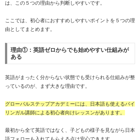
は、この５つの理由から判断しやすいです。
ここでは、初心者におすすめしやすいポイントを５つの理
由としてまとめます。
理由①：英語ゼロからでも始めやすい仕組みが
ある
英語がまったく分からない状態でも受けられる仕組みが整
っているのが、まず大きな理由です。
グローバルステップアカデミーには、日本語も使えるバイ
リンガル講師による初心者向けレッスンがあります。
最初から全て英語ではなく、子どもの様子を見ながら日本
語フォローも入れてもらえる点は安心できます。