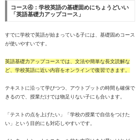
コース④：学校英語の基礎固めにちょうどいい
「英語基礎力アップコース」
すでに学校で英語が始まっている子には、基礎固めコース
が使いやすいです。
英語基礎力アップコースでは、文法や簡単な長文読解な
ど、学校英語に近い内容をオンラインで復習できます。
テキストに沿って学びつつ、アウトプットの時間も確保で
きるので、授業だけでは物足りない子にも合います。
「テストの点を上げたい」「学校の授業で自信をつけた
い」という目的にも対応しやすいです。