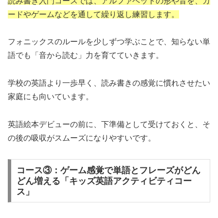
読み書き入門コースでは、アルファベットの形や音を、カ
ードやゲームなどを通して繰り返し練習します。
フォニックスのルールを少しずつ学ぶことで、知らない単
語でも「音から読む」力を育てていきます。
学校の英語より一歩早く、読み書きの感覚に慣れさせたい
家庭にも向いています。
英語絵本デビューの前に、下準備として受けておくと、そ
の後の吸収がスムーズになりやすいです。
コース③：ゲーム感覚で単語とフレーズがどん
どん増える「キッズ英語アクティビティコー
ス」