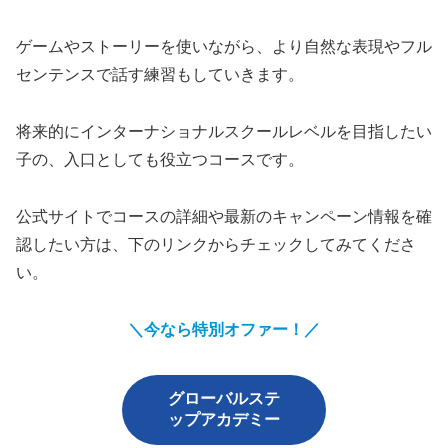
ゲームやストーリーを使いながら、より自然な表現やフル
センテンスで話す練習もしていきます。
将来的にインターナショナルスクールレベルを目指したい
子の、入口としても役立つコースです。
公式サイトでコースの詳細や最新のキャンペーン情報を確
認したい方は、下のリンクからチェックしてみてくださ
い。
＼今なら特別オファー！／
グローバルステ
ップアカデミー