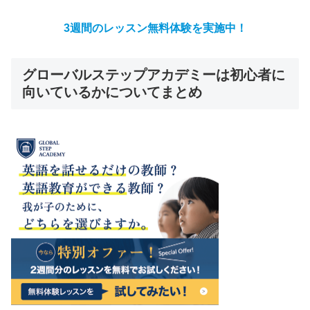
3週間のレッスン無料体験を実施中！
グローバルステップアカデミーは初心者に
向いているかについてまとめ