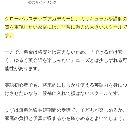
公式サイトリンク
グローバルステップアカデミーは、カリキュラムや講師の
質を重視したい家庭には、非常に魅力の大きいスクールで
す。
一方で、料金は格安とは言えないため、「できるだけ安
く、ゆるく英会話を楽しみたい」ニーズとは少しずれる可
能性があります。
英語初心者でも、将来的にしっかり使える英語力を身につ
けさせたいなら、候補に入れて損はないスクールです。
まずは無料体験や短期間の受講で、子どもが楽しめるか、
家庭の負担と予算に収まるかを確かめるとよいでしょう。