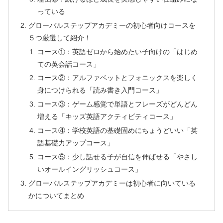
っている
グローバルステップアカデミーの初心者向けコースを
５つ厳選して紹介！
コース①：英語ゼロから始めたい子向けの「はじめ
ての英会話コース」
コース②：アルファベットとフォニックスを楽しく
身につけられる「読み書き入門コース」
コース③：ゲーム感覚で単語とフレーズがどんどん
増える「キッズ英語アクティビティコース」
コース④：学校英語の基礎固めにちょうどいい「英
語基礎力アップコース」
コース⑤：少し話せる子が自信を伸ばせる「やさし
いオールイングリッシュコース」
グローバルステップアカデミーは初心者に向いている
かについてまとめ