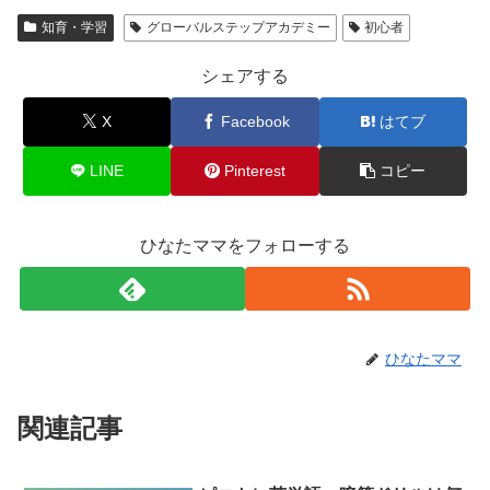
知育・学習
グローバルステップアカデミー
初心者
シェアする
X
Facebook
はてブ
LINE
Pinterest
コピー
ひなたママをフォローする
ひなたママ
関連記事