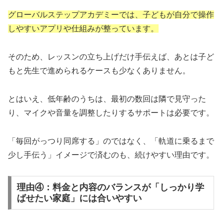
グローバルステップアカデミーでは、子どもが自分で操作
しやすいアプリや仕組みが整っています。
そのため、レッスンの立ち上げだけ手伝えば、あとは子ど
もと先生で進められるケースも少なくありません。
とはいえ、低年齢のうちは、最初の数回は隣で見守った
り、マイクや音量を調整したりするサポートは必要です。
「毎回がっつり同席する」のではなく、「軌道に乗るまで
少し手伝う」イメージで済むのも、続けやすい理由です。
理由④：料金と内容のバランスが「しっかり学
ばせたい家庭」には合いやすい