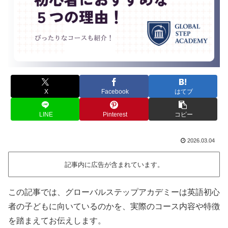
X
Facebook
はてブ
LINE
Pinterest
コピー
2026.03.04
記事内に広告が含まれています。
この記事では、グローバルステップアカデミーは英語初心
者の子どもに向いているのかを、実際のコース内容や特徴
を踏まえてお伝えします。