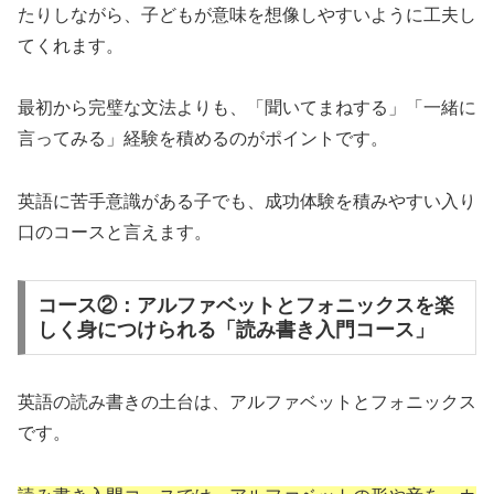
たりしながら、子どもが意味を想像しやすいように工夫し
てくれます。
最初から完璧な文法よりも、「聞いてまねする」「一緒に
言ってみる」経験を積めるのがポイントです。
英語に苦手意識がある子でも、成功体験を積みやすい入り
口のコースと言えます。
コース②：アルファベットとフォニックスを楽
しく身につけられる「読み書き入門コース」
英語の読み書きの土台は、アルファベットとフォニックス
です。