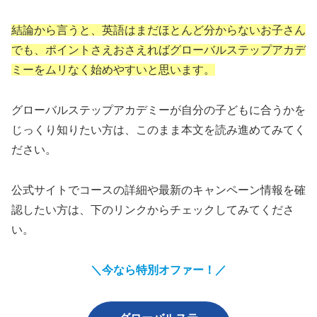
結論から言うと、英語はまだほとんど分からないお子さん
でも、ポイントさえおさえればグローバルステップアカデ
ミーをムリなく始めやすいと思います。
グローバルステップアカデミーが自分の子どもに合うかを
じっくり知りたい方は、このまま本文を読み進めてみてく
ださい。
公式サイトでコースの詳細や最新のキャンペーン情報を確
認したい方は、下のリンクからチェックしてみてくださ
い。
＼今なら特別オファー！／