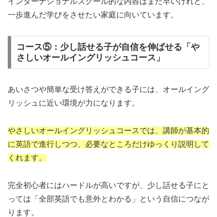
インターナショナルスクール的な内容はまだ早いけれど、
一歩進んだ学びをさせたい家庭に向いています。
コース⑤：少し話せる子が自信を伸ばせる「や
さしいオールイングリッシュコース」
あいさつや簡単な受け答えができる子には、オールイング
リッシュに近い環境が力になります。
やさしいオールイングリッシュコースでは、講師が基本的
に英語で進行しつつ、必要なところだけゆっくり説明して
くれます。
完全初心者にはハードルが高いですが、少し話せる子にと
っては「全部英語でも意外とわかる」という自信につなが
ります。