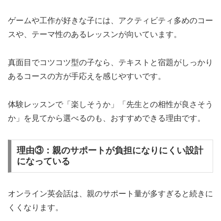
ゲームや工作が好きな子には、アクティビティ多めのコー
スや、テーマ性のあるレッスンが向いています。
真面目でコツコツ型の子なら、テキストと宿題がしっかり
あるコースの方が手応えを感じやすいです。
体験レッスンで「楽しそうか」「先生との相性が良さそう
か」を見てから選べるのも、おすすめできる理由です。
理由③：親のサポートが負担になりにくい設計
になっている
オンライン英会話は、親のサポート量が多すぎると続きに
くくなります。