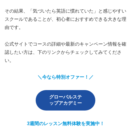
その結果、「気づいたら英語に慣れていた」と感じやすい
スクールであることが、初心者におすすめできる大きな理
由です。
公式サイトでコースの詳細や最新のキャンペーン情報を確
認したい方は、下のリンクからチェックしてみてくださ
い。
＼今なら特別オファー！／
グローバルステ
ップアカデミー
3週間のレッスン無料体験を実施中！