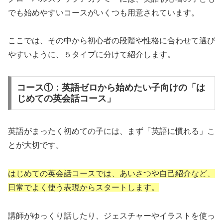
でも始めやすいコースがいくつも用意されています。
ここでは、その中から初心者の段階や性格に合わせて選び
やすいように、５タイプに分けて紹介します。
コース①：英語ゼロから始めたい子向けの「は
じめての英会話コース」
英語がまったく初めての子には、まず「英語に慣れる」こ
とが大切です。
はじめての英会話コースでは、あいさつや自己紹介など、
日常でよく使う表現からスタートします。
講師がゆっくり話したり、ジェスチャーやイラストを使っ