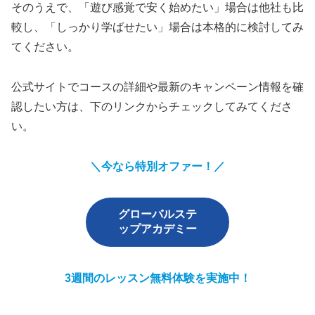
そのうえで、「遊び感覚で安く始めたい」場合は他社も比
較し、「しっかり学ばせたい」場合は本格的に検討してみ
てください。
公式サイトでコースの詳細や最新のキャンペーン情報を確
認したい方は、下のリンクからチェックしてみてくださ
い。
＼今なら特別オファー！／
グローバルステ
ップアカデミー
3週間のレッスン無料体験を実施中！