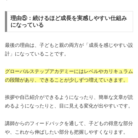
理由⑤：続けるほど成長を実感しやすい仕組み
になっている
最後の理由は、子どもと親の両方が「成長を感じやすい設
計」になっていることです。
グローバルステップアカデミーにはレベルやカリキュラム
の段階があり、できることが少しずつ増えていきます。
挨拶や自己紹介ができるようになったり、簡単な文章が読
めるようになったりと、目に見える変化が出やすいです。
講師からのフィードバックを通して、子どもの得意な部分
や、これから伸ばしたい部分も把握しやすくなります。