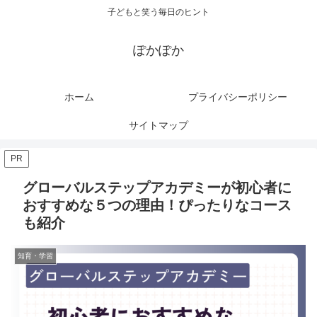
子どもと笑う毎日のヒント
ぽかぽか
ホーム
プライバシーポリシー
サイトマップ
PR
グローバルステップアカデミーが初心者に
おすすめな５つの理由！ぴったりなコース
も紹介
知育・学習