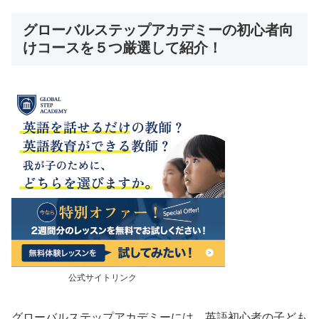
グローバルステップアカデミーの初心者向
けコースを５つ厳選して紹介！
公式サイトリンク
グローバルステップアカデミーには、英語初心者の子ども