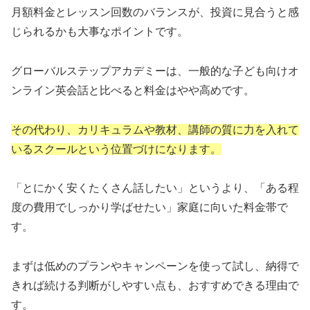
月額料金とレッスン回数のバランスが、投資に見合うと感
じられるかも大事なポイントです。
グローバルステップアカデミーは、一般的な子ども向けオ
ンライン英会話と比べると料金はやや高めです。
その代わり、カリキュラムや教材、講師の質に力を入れて
いるスクールという位置づけになります。
「とにかく安くたくさん話したい」というより、「ある程
度の費用でしっかり学ばせたい」家庭に向いた料金帯で
す。
まずは低めのプランやキャンペーンを使って試し、納得で
きれば続ける判断がしやすい点も、おすすめできる理由で
す。