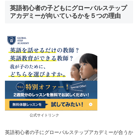
英語初心者の子どもにグローバルステップ
アカデミーが向いているかを５つの理由
公式サイトリンク
英語初心者の子にグローバルステップアカデミーが合うか