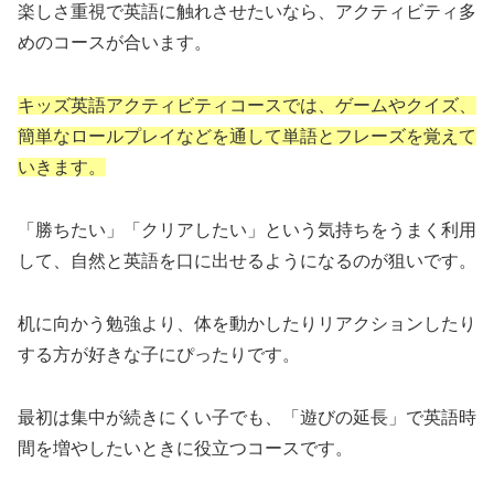
楽しさ重視で英語に触れさせたいなら、アクティビティ多
めのコースが合います。
キッズ英語アクティビティコースでは、ゲームやクイズ、
簡単なロールプレイなどを通して単語とフレーズを覚えて
いきます。
「勝ちたい」「クリアしたい」という気持ちをうまく利用
して、自然と英語を口に出せるようになるのが狙いです。
机に向かう勉強より、体を動かしたりリアクションしたり
する方が好きな子にぴったりです。
最初は集中が続きにくい子でも、「遊びの延長」で英語時
間を増やしたいときに役立つコースです。