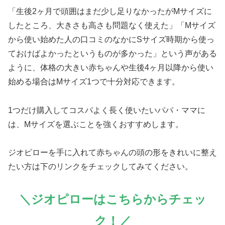
「生後2ヶ月で頭囲はまだ少し足りなかったがMサイズに
したところ、大きさも高さも問題なく使えた」「Mサイズ
から使い始めた人の口コミのなかにSサイズ時期から使っ
ておけばよかったというものが多かった」という声がある
ように、体格の大きい赤ちゃんや生後4ヶ月以降から使い
始める場合はMサイズ1つで十分対応できます。
1つだけ購入してコスパよく長く使いたいパパ・ママに
は、Mサイズを選ぶことを強くおすすめします。
ジオピローを手に入れて赤ちゃんの頭の形をきれいに整え
たい方は下のリンクをチェックしてみてください。
＼ジオピローはこちらからチェッ
ク！／