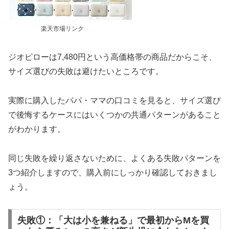
楽天市場リンク
ジオピローは7,480円という高価格帯の商品だからこそ、
サイズ選びの失敗は避けたいところです。
実際に購入したパパ・ママの口コミを見ると、サイズ選び
で後悔するケースにはいくつかの共通パターンがあること
がわかります。
同じ失敗を繰り返さないために、よくある失敗パターンを
3つ紹介しますので、購入前にしっかり確認しておきまし
ょう。
失敗①：「大は小を兼ねる」で最初からMを買