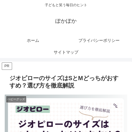
子どもと笑う毎日のヒント
ぽかぽか
ホーム
プライバシーポリシー
サイトマップ
PR
ジオピローのサイズはSとMどっちがおす
すめ？選び方を徹底解説
ベビーグッズ