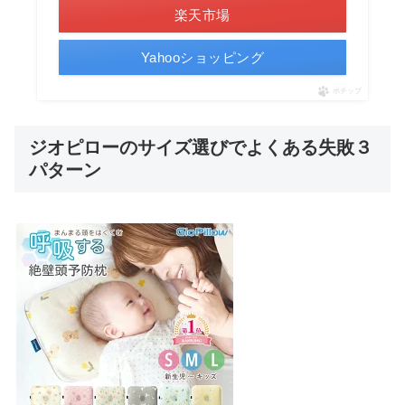
楽天市場
Yahooショッピング
ポチップ
ジオピローのサイズ選びでよくある失敗３
パターン