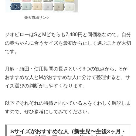
楽天市場リンク
ジオピローはSとMどちらも7,480円と同価格なので、自分
の赤ちゃんに合うサイズを最初から正しく選ぶことが大切
です。
月齢・頭囲・使用期間の長さという3つの観点から、Sが
おすすめな人とMがおすすめな人に分けて整理すると、サ
イズ選びの判断がしやすくなります。
以下でそれぞれの特徴と向いている人をくわしく解説しま
すので、ぜひ参考にしてみてください。
Sサイズがおすすめな人（新生児〜生後3ヶ月・