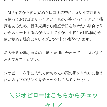
「Mサイズから使い始めた口コミの中に、Sサイズ時期か
ら使っておけばよかったというものが多かった」という指
摘もあるため、新生児期から絶壁予防を始めたい場合はS
からスタートするのがベストですが、生後4ヶ月以降から
使い始める場合はMサイズ1つで十分対応できます。
購入予算や赤ちゃんの月齢・頭囲に合わせて、コスパよく
選んでみてください。
ジオピローを手に入れて赤ちゃんの頭の形をきれいに整え
たい方は下のリンクをチェックしてみてください。
＼ジオピローはこちらからチェッ
ク！／