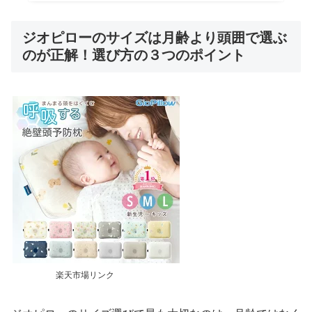
ジオピローのサイズは月齢より頭囲で選ぶ
のが正解！選び方の３つのポイント
楽天市場リンク