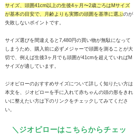
サイズ、頭囲41cm以上の生後4ヶ月〜2歳ごろはMサイズ
が基本の目安で、月齢よりも実際の頭囲を基準に選ぶ
のが
失敗しないポイントです。
サイズ選びを間違えると7,480円の買い物が無駄になって
しまうため、購入前に必ずメジャーで頭囲を測ることが大
切で、例えば生後3ヶ月でも頭囲が41cmを超えていればM
サイズが適しています。
ジオピローのおすすめサイズについて詳しく知りたい方は
本文を、ジオピローを手に入れて赤ちゃんの頭の形をきれ
いに整えたい方は下のリンクをチェックしてみてくださ
い。
＼ジオピローはこちらからチェッ