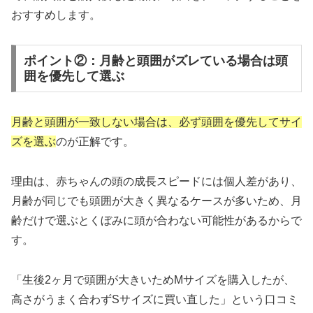
おすすめします。
ポイント②：月齢と頭囲がズレている場合は頭
囲を優先して選ぶ
月齢と頭囲が一致しない場合は、必ず頭囲を優先してサイ
ズを選ぶ
のが正解です。
理由は、赤ちゃんの頭の成長スピードには個人差があり、
月齢が同じでも頭囲が大きく異なるケースが多いため、月
齢だけで選ぶとくぼみに頭が合わない可能性があるからで
す。
「生後2ヶ月で頭囲が大きいためMサイズを購入したが、
高さがうまく合わずSサイズに買い直した」という口コミ