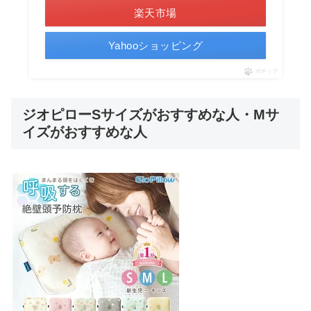
楽天市場
Yahooショッピング
ポチップ
ジオピローSサイズがおすすめな人・Mサ
イズがおすすめな人