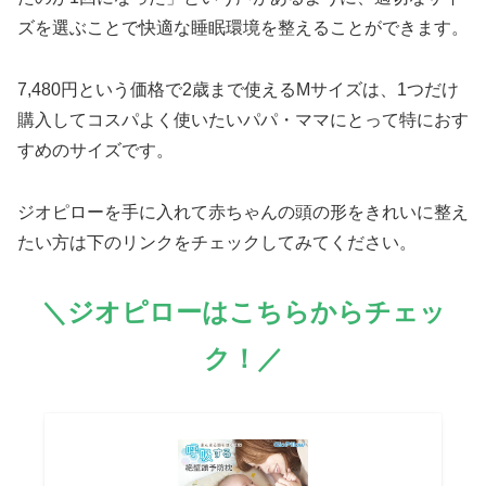
ズを選ぶことで快適な睡眠環境を整えることができます。
7,480円という価格で2歳まで使えるMサイズは、1つだけ
購入してコスパよく使いたいパパ・ママにとって特におす
すめのサイズです。
ジオピローを手に入れて赤ちゃんの頭の形をきれいに整え
たい方は下のリンクをチェックしてみてください。
＼ジオピローはこちらからチェッ
ク！／