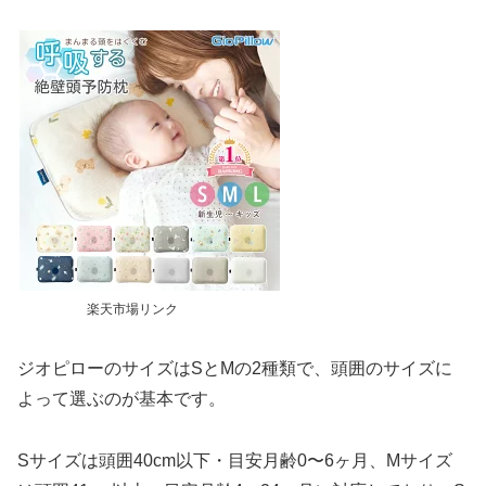
楽天市場リンク
ジオピローのサイズはSとMの2種類で、頭囲のサイズに
よって選ぶのが基本です。
Sサイズは頭囲40cm以下・目安月齢0〜6ヶ月、Mサイズ