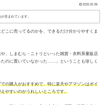
2026.02.06
告が含まれています。
はどこに売ってるのかを、できるだけ分かりやすくま
店や、しまむら・ニトリといった雑貨・衣料系量販店
ったのに置いていなかった……」ということも珍しく
プでの購入がおすすめで、特に楽天やアマゾンはポイ
抑えやすいのがうれしいところです。