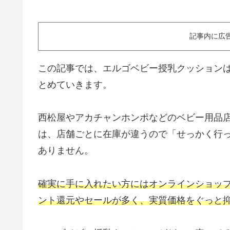
記事内に広
この記事では、エルゴベビー授乳クッション
とめていきます。
西松屋やアカチャンホンポなどのベビー用品
は、店舗ごとに在庫が違うので「せっかく行
ありません。
確実に手に入れたい方にはオンラインショッ
ント還元やセールが多く、実質価格をぐっと