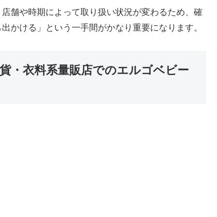
、店舗や時期によって取り扱い状況が変わるため、確
ら出かける」という一手間がかなり重要になります。
貨・衣料系量販店でのエルゴベビー