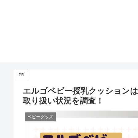
PR
エルゴベビー授乳クッションは
取り扱い状況を調査！
ベビーグッズ