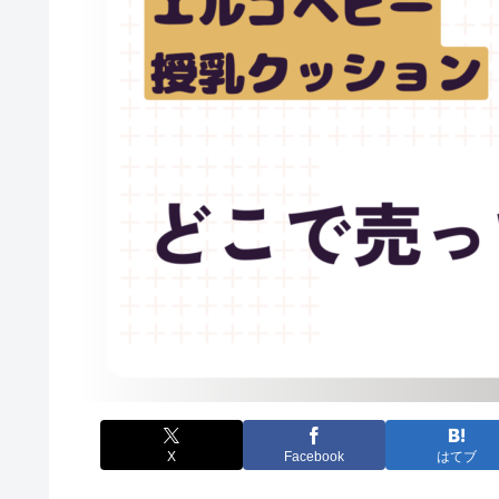
X
Facebook
はてブ