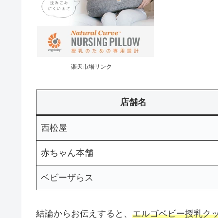
楽天市場リンク
店舗名
西松屋
赤ちゃん本舗
ベビーザらス
結論からお伝えすると、
エルゴベビー授乳ク