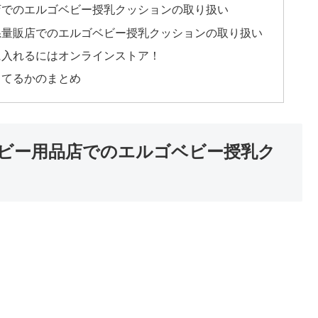
店でのエルゴベビー授乳クッションの取り扱い
系量販店でのエルゴベビー授乳クッションの取り扱い
に入れるにはオンラインストア！
ってるかのまとめ
ビー用品店でのエルゴベビー授乳ク