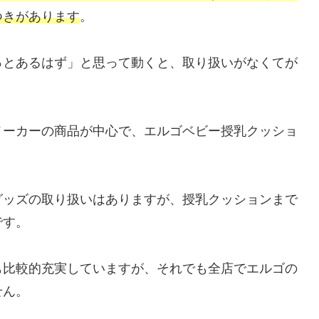
つきがあります
。
っとあるはず」と思って動くと、取り扱いがなくてが
。
メーカーの商品が中心で、エルゴベビー授乳クッショ
グッズの取り扱いはありますが、授乳クッションまで
です。
も比較的充実していますが、それでも全店でエルゴの
せん。