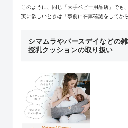
このように、同じ「大手ベビー用品店」でも
実に欲しいときは「事前に在庫確認をしてか
シマムラやバースデイなどの雑
授乳クッションの取り扱い