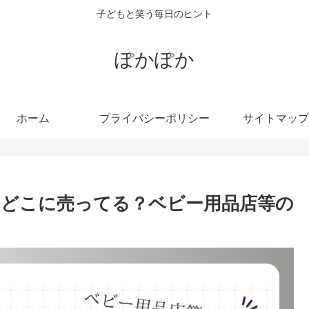
子どもと笑う毎日のヒント
ぽかぽか
ホーム
プライバシーポリシー
サイトマップ
どこに売ってる？ベビー用品店等の