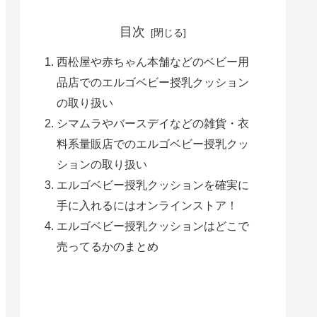
目次
西松屋や赤ちゃん本舗などのベビー用
品店でのエルゴベビー授乳クッション
の取り扱い
シマムラやバースデイなどの雑貨・衣
料系量販店でのエルゴベビー授乳クッ
ションの取り扱い
エルゴベビー授乳クッションを確実に
手に入れるにはオンラインストア！
エルゴベビー授乳クッションはどこで
売ってるかのまとめ