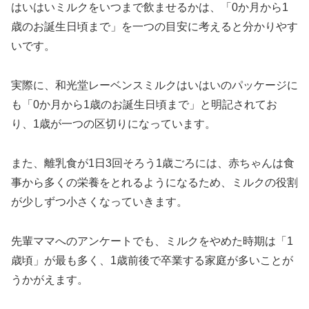
はいはいミルクをいつまで飲ませるかは、「0か月から1
歳のお誕生日頃まで」を一つの目安に考えると分かりやす
いです。
実際に、和光堂レーベンスミルクはいはいのパッケージに
も「0か月から1歳のお誕生日頃まで」と明記されてお
り、1歳が一つの区切りになっています。
また、離乳食が1日3回そろう1歳ごろには、赤ちゃんは食
事から多くの栄養をとれるようになるため、ミルクの役割
が少しずつ小さくなっていきます。
先輩ママへのアンケートでも、ミルクをやめた時期は「1
歳頃」が最も多く、1歳前後で卒業する家庭が多いことが
うかがえます。