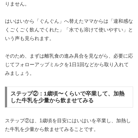
りません。
はいはいから「ぐんぐん」へ替えたママからは「違和感な
くごくごく飲んでくれた」「水でも溶けて使いやすい」と
いう声も見られます。
そのため、まずは離乳食の進み具合を見ながら、必要に応
じてフォローアップミルクを1日1回などから取り入れて
みましょう。
ステップ②：1歳頃〜くらいで卒業して、加熱
した牛乳を少量から飲ませてみる
ステップ②は、1歳頃を目安にはいはいを卒業し、加熱し
た牛乳を少量から飲ませてみることです。