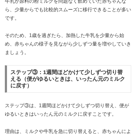
牛乳が原料の粉ミルクを問題なく飲めていた赤ちゃんな
ら、少量からでも比較的スムーズに移行できることが多い
です。
そのため、1歳を過ぎたら、加熱した牛乳を少量から始
め、赤ちゃんの様子を見ながら少しずつ量を増やしていき
ましょう。
ステップ③：1週間ほどかけて少しずつ切り替
える（便がゆるいときは、いったん元のミルク
に戻す）
ステップ③は、1週間ほどかけて少しずつ切り替え、便が
ゆるいときはいったん元のミルクに戻すことです。
理由は、ミルクや牛乳を急に切り替えると、赤ちゃんによ