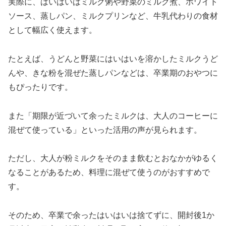
実際に、はいはいはミルク粥や野菜のミルク煮、ホワイト
ソース、蒸しパン、ミルクプリンなど、牛乳代わりの食材
として幅広く使えます。
たとえば、うどんと野菜にはいはいを溶かしたミルクうど
んや、きな粉を混ぜた蒸しパンなどは、卒業期のおやつに
もぴったりです。
また「期限が近づいて余ったミルクは、大人のコーヒーに
混ぜて使っている」といった活用の声が見られます。
ただし、大人が粉ミルクをそのまま飲むとおなかがゆるく
なることがあるため、料理に混ぜて使うのがおすすめで
す。
そのため、卒業で余ったはいはいは捨てずに、開封後1か