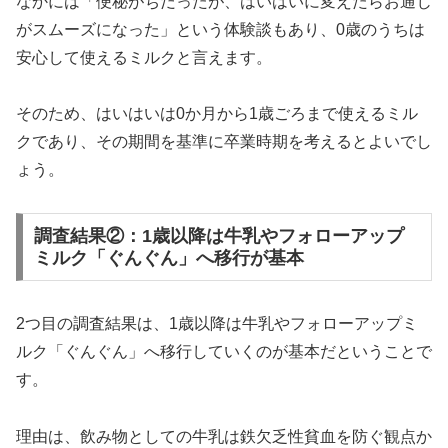
なかには「便秘がちだったが、はいはいに変えたらお通じ
がスムーズになった」という体験談もあり、0歳のうちは
安心して使えるミルクと言えます。
そのため、はいはいは0か月から1歳ごろまで使えるミル
クであり、その期間を基準に卒業時期を考えるとよいでし
ょう。
調査結果②：1歳以降は牛乳やフォローアップ
ミルク「ぐんぐん」へ移行が基本
2つ目の調査結果は、1歳以降は牛乳やフォローアップミ
ルク「ぐんぐん」へ移行していくのが基本だということで
す。
理由は、飲み物としての牛乳は鉄欠乏性貧血を防ぐ観点か