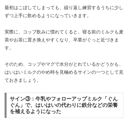
最初はこぼしてしまっても、繰り返し練習するうちに少し
ずつ上手に飲めるようになっていきます。
実際に、コップ飲みに慣れてくると、寝る前のミルクも麦
茶やお茶に置き換えやすくなり、卒業がぐっと近づきま
す。
そのため、コップやマグで水分がとれているかどうかも、
はいはいミルクのやめ時を見極めるサインの一つとして見
ておきましょう。
サイン③：牛乳やフォローアップミルク「ぐん
ぐん」で、はいはいの代わりに鉄分などの栄養
を補えるようになった