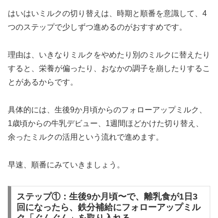
はいはいミルクの切り替えは、時期と順番を意識して、4
つのステップで少しずつ進めるのがおすすめです。
理由は、いきなりミルクをやめたり別のミルクに替えたり
すると、栄養が偏ったり、おなかの調子を崩したりするこ
とがあるからです。
具体的には、生後9か月頃からのフォローアップミルク、
1歳頃からの牛乳デビュー、1週間ほどかけた切り替え、
余ったミルクの活用という流れで進めます。
早速、順番にみていきましょう。
ステップ①：生後9か月頃〜で、離乳食が1日3
回になったら、鉄分補給にフォローアップミル