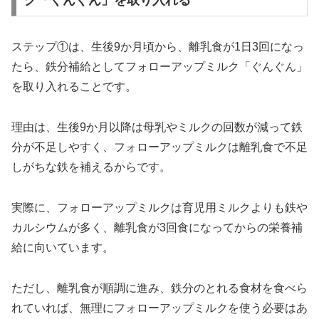
ク「ぐんぐん」を取り入れる
ステップ①は、生後9か月頃から、離乳食が1日3回になっ
たら、鉄分補給としてフォローアップミルク「ぐんぐん」
を取り入れることです。
理由は、生後9か月以降は母乳やミルクの回数が減って鉄
分が不足しやすく、フォローアップミルクは離乳食で不足
しがちな鉄を補えるからです。
実際に、フォローアップミルクは育児用ミルクよりも鉄や
カルシウムが多く、離乳食が3回食になってからの栄養補
給に向いています。
ただし、離乳食が順調に進み、鉄分のとれる食材を食べら
れていれば、無理にフォローアップミルクを使う必要はあ