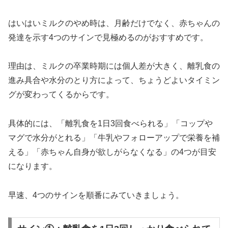
はいはいミルクのやめ時は、月齢だけでなく、赤ちゃんの
発達を示す4つのサインで見極めるのがおすすめです。
理由は、ミルクの卒業時期には個人差が大きく、離乳食の
進み具合や水分のとり方によって、ちょうどよいタイミン
グが変わってくるからです。
具体的には、「離乳食を1日3回食べられる」「コップや
マグで水分がとれる」「牛乳やフォローアップで栄養を補
える」「赤ちゃん自身が欲しがらなくなる」の4つが目安
になります。
早速、4つのサインを順番にみていきましょう。