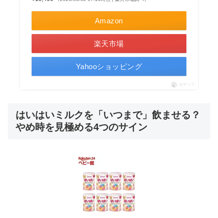
Amazon
楽天市場
Yahooショッピング
ポチップ
はいはいミルクを「いつまで」飲ませる？
やめ時を見極める4つのサイン