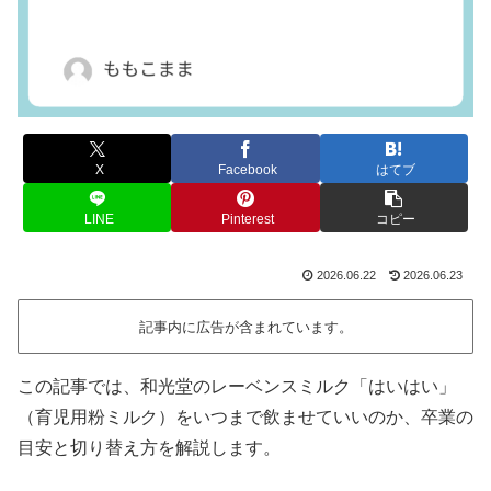
X
Facebook
はてブ
LINE
Pinterest
コピー
2026.06.22
2026.06.23
記事内に広告が含まれています。
この記事では、和光堂のレーベンスミルク「はいはい」
（育児用粉ミルク）をいつまで飲ませていいのか、卒業の
目安と切り替え方を解説します。