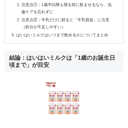
注意点①：1歳半以降も寝る前に飲ませるなら、虫
歯ケアを忘れずに
注意点②：牛乳だけに頼ると「牛乳貧血」に注意
（鉄分が不足しやすい）
はいはいミルクはいつまで飲めるかについてまとめ
結論：はいはいミルクは「1歳のお誕生日
頃まで」が目安