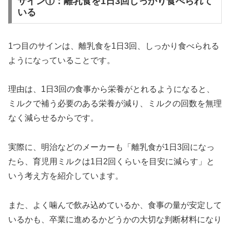
サイン①：離乳食を1日3回しっかり食べられて
いる
1つ目のサインは、離乳食を1日3回、しっかり食べられる
ようになっていることです。
理由は、1日3回の食事から栄養がとれるようになると、
ミルクで補う必要のある栄養が減り、ミルクの回数を無理
なく減らせるからです。
実際に、明治などのメーカーも「離乳食が1日3回になっ
たら、育児用ミルクは1日2回くらいを目安に減らす」と
いう考え方を紹介しています。
また、よく噛んで飲み込めているか、食事の量が安定して
いるかも、卒業に進めるかどうかの大切な判断材料になり