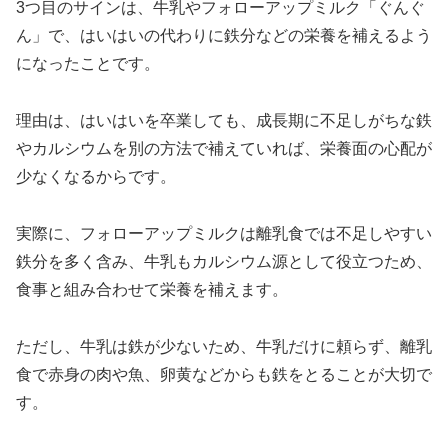
3つ目のサインは、牛乳やフォローアップミルク「ぐんぐ
ん」で、はいはいの代わりに鉄分などの栄養を補えるよう
になったことです。
理由は、はいはいを卒業しても、成長期に不足しがちな鉄
やカルシウムを別の方法で補えていれば、栄養面の心配が
少なくなるからです。
実際に、フォローアップミルクは離乳食では不足しやすい
鉄分を多く含み、牛乳もカルシウム源として役立つため、
食事と組み合わせて栄養を補えます。
ただし、牛乳は鉄が少ないため、牛乳だけに頼らず、離乳
食で赤身の肉や魚、卵黄などからも鉄をとることが大切で
す。