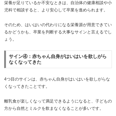
栄養が足りているか不安なときは、自治体の健康相談や小
児科で相談すると、より安心して卒業を進められます。
そのため、はいはいの代わりになる栄養源が用意できてい
るかどうかも、卒業を判断する大事なサインと言えるでし
ょう。
サイン④：赤ちゃん自身がはいはいを欲しがら
なくなってきた
4つ目のサインは、赤ちゃん自身がはいはいを欲しがらな
くなってきたことです。
離乳食が楽しくなって満足できるようになると、子どもの
方から自然とミルクを飲まなくなることが多いです。