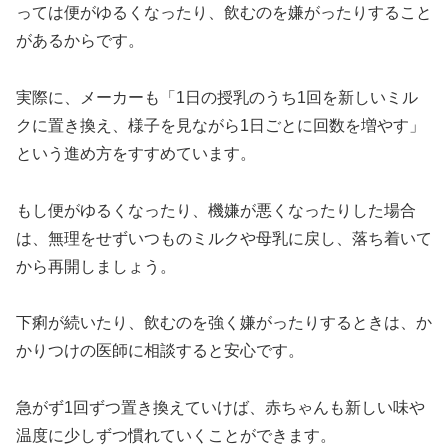
っては便がゆるくなったり、飲むのを嫌がったりすること
があるからです。
実際に、メーカーも「1日の授乳のうち1回を新しいミル
クに置き換え、様子を見ながら1日ごとに回数を増やす」
という進め方をすすめています。
もし便がゆるくなったり、機嫌が悪くなったりした場合
は、無理をせずいつものミルクや母乳に戻し、落ち着いて
から再開しましょう。
下痢が続いたり、飲むのを強く嫌がったりするときは、か
かりつけの医師に相談すると安心です。
急がず1回ずつ置き換えていけば、赤ちゃんも新しい味や
温度に少しずつ慣れていくことができます。