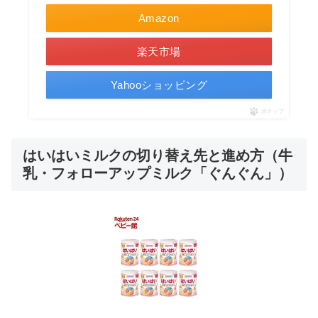
Amazon
楽天市場
Yahooショッピング
ポチップ
はいはいミルクの切り替え先と進め方（牛
乳・フォローアップミルク「ぐんぐん」）