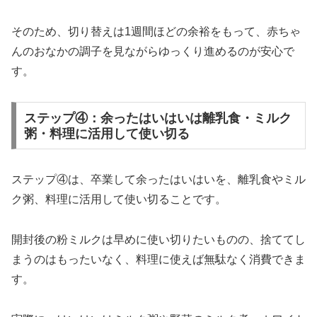
そのため、切り替えは1週間ほどの余裕をもって、赤ちゃ
んのおなかの調子を見ながらゆっくり進めるのが安心で
す。
ステップ④：余ったはいはいは離乳食・ミルク
粥・料理に活用して使い切る
ステップ④は、卒業して余ったはいはいを、離乳食やミル
ク粥、料理に活用して使い切ることです。
開封後の粉ミルクは早めに使い切りたいものの、捨ててし
まうのはもったいなく、料理に使えば無駄なく消費できま
す。