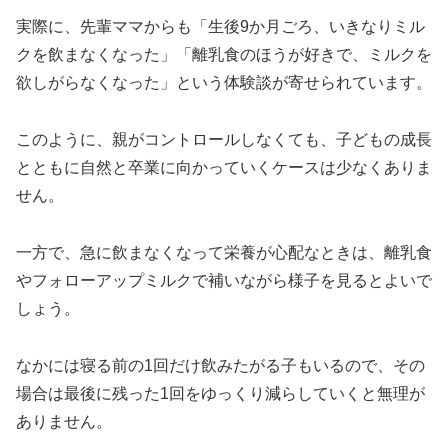
実際に、先輩ママからも「生後9か月ごろ、いきなりミル
クを飲まなくなった」「離乳食のほうが好きで、ミルクを
欲しがらなくなった」という体験談が寄せられています。
このように、親がコントロールしなくても、子どもの成長
とともに自然と卒業に向かっていくケースは少なくありま
せん。
一方で、急に飲まなくなって栄養が心配なときは、離乳食
やフォローアップミルクで補いながら様子を見るとよいで
しょう。
なかには寝る前の1回だけ飲みたがる子もいるので、その
場合は最後に残った1回をゆっくり減らしていくと無理が
ありません。