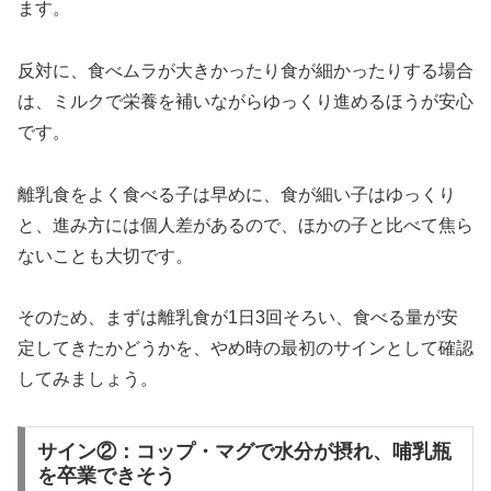
ます。
反対に、食べムラが大きかったり食が細かったりする場合
は、ミルクで栄養を補いながらゆっくり進めるほうが安心
です。
離乳食をよく食べる子は早めに、食が細い子はゆっくり
と、進み方には個人差があるので、ほかの子と比べて焦ら
ないことも大切です。
そのため、まずは離乳食が1日3回そろい、食べる量が安
定してきたかどうかを、やめ時の最初のサインとして確認
してみましょう。
サイン②：コップ・マグで水分が摂れ、哺乳瓶
を卒業できそう