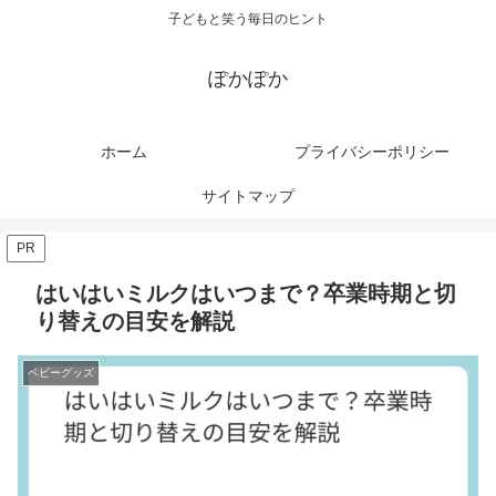
子どもと笑う毎日のヒント
ぽかぽか
ホーム
プライバシーポリシー
サイトマップ
PR
はいはいミルクはいつまで？卒業時期と切
り替えの目安を解説
ベビーグッズ